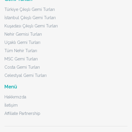
Türkiye Çıkışlı Gemi Turları
İstanbul Çıkışlı Gemi Turları
Kuşadası Çıkışlı Gemi Turları
Nehir Gemisi Turları
Uçaklı Gemi Turları
Tüm Nehir Turları
MSC Gemi Turları
Costa Gemi Turları
Celestyal Gemi Turları
Menü
Hakkımızda
İletişim
Affiliate Partnership