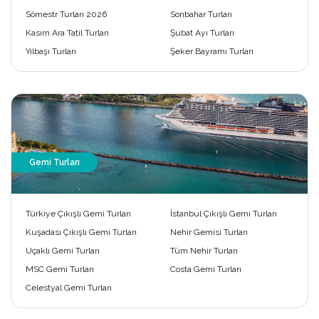
Sömestr Turları 2026
Sonbahar Turları
Kasım Ara Tatil Turları
Şubat Ayı Turları
Yılbaşı Turları
Şeker Bayramı Turları
Gemi Turları
Türkiye Çıkışlı Gemi Turları
İstanbul Çıkışlı Gemi Turları
Kuşadası Çıkışlı Gemi Turları
Nehir Gemisi Turları
Uçaklı Gemi Turları
Tüm Nehir Turları
MSC Gemi Turları
Costa Gemi Turları
Celestyal Gemi Turları