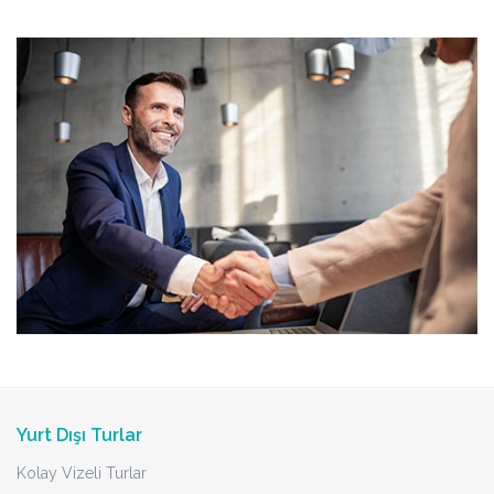
Yurt Dışı Turlar
Kolay Vizeli Turlar