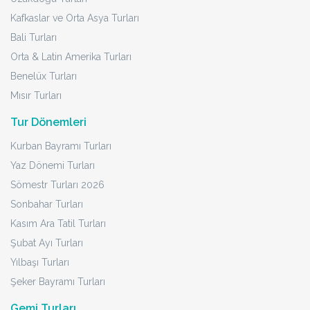
Kafkaslar ve Orta Asya Turları
Bali Turları
Orta & Latin Amerika Turları
Benelüx Turları
Mısır Turları
Tur Dönemleri
Kurban Bayramı Turları
Yaz Dönemi Turları
Sömestr Turları 2026
Sonbahar Turları
Kasım Ara Tatil Turları
Şubat Ayı Turları
Yılbaşı Turları
Şeker Bayramı Turları
Gemi Turları